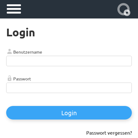
Login
Benutzername
Passwort
Login
Passwort vergessen?